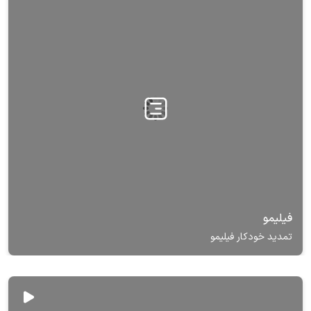
فیلیمو
تمدید خودکار فیلیمو