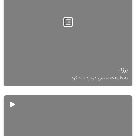
پرژک
به طبیعت سلامی دوباره باید کرد