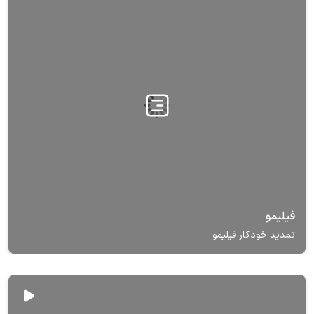
فیلیمو
تمدید خودکار فیلیمو