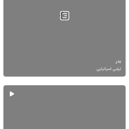
بدر
ترشی اسپانیایی