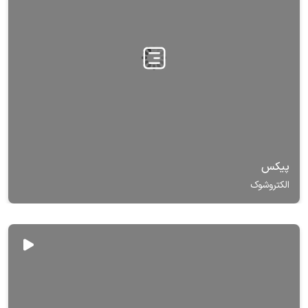
پیکس
الکتروشوک