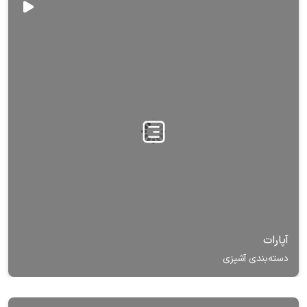
آپارات
دسته‌بندی آشپزی