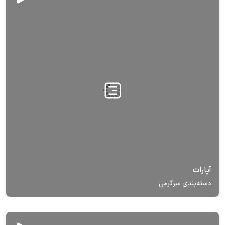
آپارات
دسته‌بندی سرگرمی