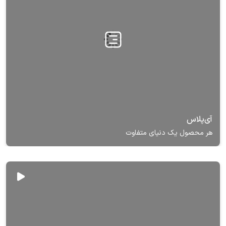
آی‌پلاس
هر محصول یک دنیای متفاوت