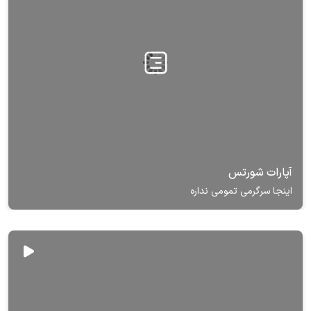
آپارات شورتس
اینجا سرگرمی تمومی نداره