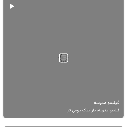
فیلیمو مدرسه
فیلیمو مدرسه، یار کمک درسی تو