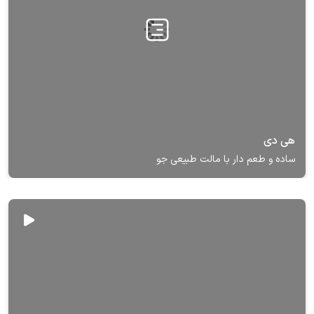
هی دی
ساده و طعم دار با مالت طبیعی جو