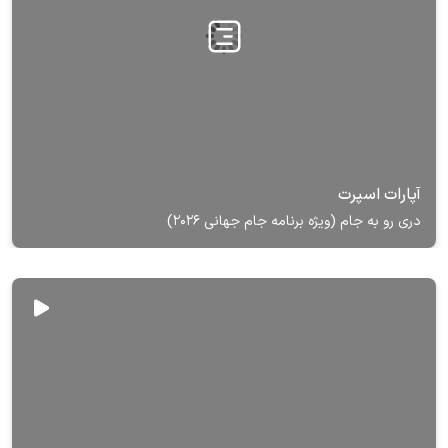
آپارات اسپرت
دری رو به جام (ویژه برنامه جام جهانی 2026)