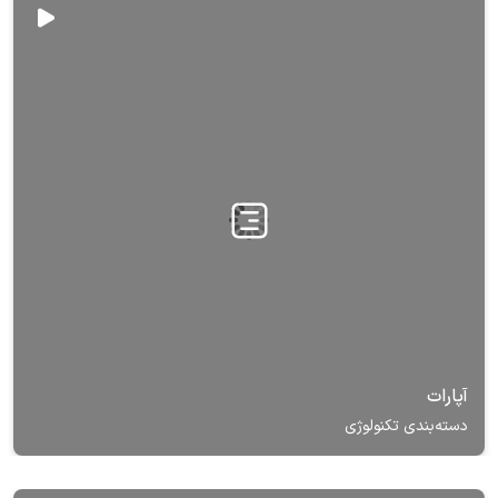
آپارات
دسته‌بندی تکنولوژی