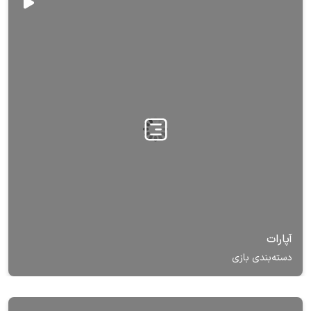
آپارات
دسته‌بندی بازی