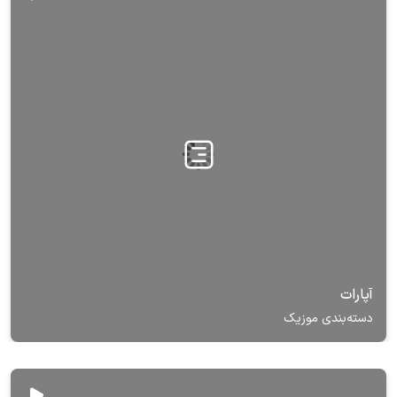
آپارات
دسته‌بندی موزیک