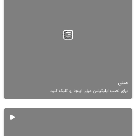
میلی
برای نصب اپلیکیشن میلی اینجا رو کلیک کنید