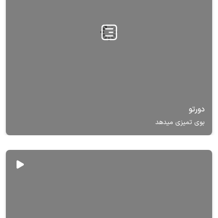
دورتو
بوی تمیزی میدهد