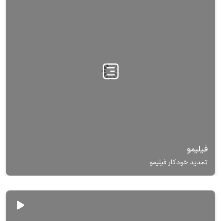
فیلیمو
تمدید خودکار فیلیمو