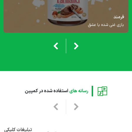
فرمند
بازی غنی شده با عشق
›
‹
رسانه های
استفاده شده در کمپین
›
‹
تبلیغات کلیکی و بنری