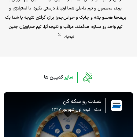
برند، محصول و تیم داخلی شما ارتباط درستی بگیره، با استراتژی و
بریف‌ها همسو بشه و چابک و حواس‌جمع برای گرفتن نتیجه با شما یک
تیم واحد رو بسازه: هدفمند، مراقب و نتیجه‌گرا. تیم صباویژن چنین
تیمیه.
سایر
کمپین ها
عیدت رو سکه کن
سکه
نیمه اول شهریور ۱۳۹۷