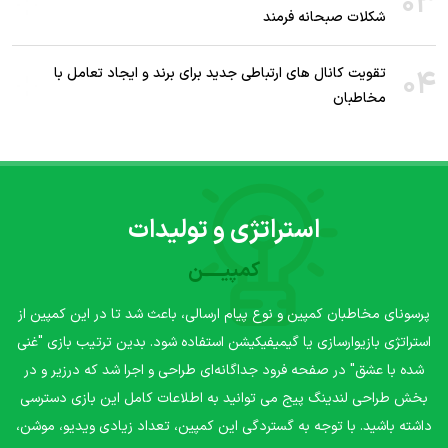
03
شکلات صبحانه فرمند
04
تقویت کانال های ارتباطی جدید برای برند و ایجاد تعامل با
مخاطبان
استراتژی و تولیدات
کمپیـــــن
پرسونای مخاطبان کمپین و نوع پیام ارسالی، باعث شد تا در این کمپین از
استراتژی بازیوارسازی یا گیمیفیکیشن استفاده شود. بدین ترتیب بازی "غنی
شده با عشق" در صفحه فرود جداگانه‌ای طراحی و اجرا شد که درزیر و در
بخش طراحی لندینگ پیج می توانید به اطلاعات کامل این بازی دسترسی
داشته باشید. با توجه به گستردگی این کمپین، تعداد زیادی ویدیو، موشن،