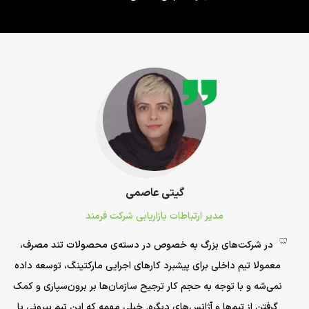
گیتی عاصمی
مدیر ارتباطات بازاریابی شرکت فرمند
در شرکت‌های بزرگ به خصوص در دسته‌ی محصولات تند مصرف،
معمولا تیم داخلی برای پیشبرد کارهای اجرایی مارکتینگ، توسعه داده
نمی‌شه و با توجه به حجم کار ترجیح سازمان‌ها بر برون‌سپاری و کمک
گرفتن از تیم‌ها و آژانس‌های دیگره. خیلی مهمه که این تیم بیرونی با